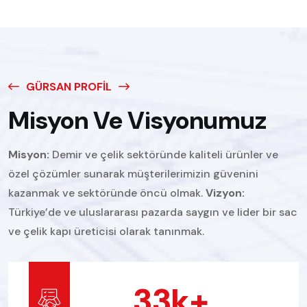
GÜRSAN PROFIL
Misyon Ve Visyonumuz
Misyon:
Demir ve çelik sektöründe kaliteli ürünler ve
özel çözümler sunarak müşterilerimizin güvenini
kazanmak ve sektöründe öncü olmak.
Vizyon:
Türkiye’de ve uluslararası pazarda saygın ve lider bir sac
ve çelik kapı üreticisi olarak tanınmak.
45
K+