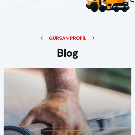
GÜRSAN PROFIL
Blog