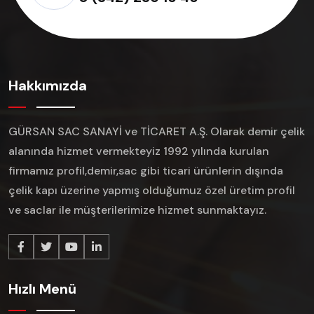
Hakkımızda
GÜRSAN SAC SANAYİ ve TİCARET A.Ş. Olarak demir çelik
alanında hizmet vermekteyiz 1992 yılında kurulan
firmamız profil,demir,sac gibi ticari ürünlerin dışında
çelik kapı üzerine yapmış olduğumuz özel üretim profil
ve saclar ile müşterilerimize hizmet sunmaktayız.
Hızlı Menü