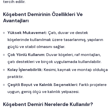
tercih edilir.
Köşebent Demirinin Özellikleri Ve
Avantajları
Yüksek Mukavemet:
Çatı, duvar ve destek
köşelerinde kullanılmak üzere tasarlanmış, yapıların
güçlü ve stabil olmasını sağlar.
Çok Yönlü Kullanım:
Duvar köşeleri, raf montajları,
çatı destekleri ve birçok uygulamada kullanılabilir.
Kolay İşlenebilirlik:
Kesimi, kaynak ve montajı oldukça
pratiktir.
Çeşitli Boyut ve Kalınlık Seçenekleri:
Farklı projelere
uygun, geniş ölçü ve kalınlık yelpazesi.
Köşebent Demiri Nerelerde Kullanılır?