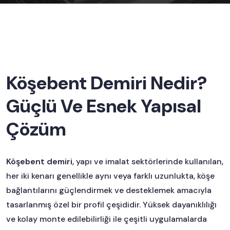
Köşebent Demiri Nedir?
Güçlü Ve Esnek Yapısal
Çözüm
Köşebent demiri
, yapı ve imalat sektörlerinde kullanılan,
her iki kenarı genellikle aynı veya farklı uzunlukta, köşe
bağlantılarını güçlendirmek ve desteklemek amacıyla
tasarlanmış özel bir profil çeşididir. Yüksek dayanıklılığı
ve kolay monte edilebilirliği ile çeşitli uygulamalarda