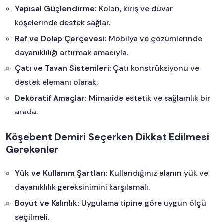
Yapısal Güçlendirme:
Kolon, kiriş ve duvar
köşelerinde destek sağlar.
Raf ve Dolap Çerçevesi:
Mobilya ve çözümlerinde
dayanıklılığı artırmak amacıyla.
Çatı ve Tavan Sistemleri:
Çatı konstrüksiyonu ve
destek elemanı olarak.
Dekoratif Amaçlar:
Mimaride estetik ve sağlamlık bir
arada.
Köşebent Demiri Seçerken Dikkat Edilmesi
Gerekenler
Yük ve Kullanım Şartları:
Kullandığınız alanın yük ve
dayanıklılık gereksinimini karşılamalı.
Boyut ve Kalınlık:
Uygulama tipine göre uygun ölçü
seçilmeli.