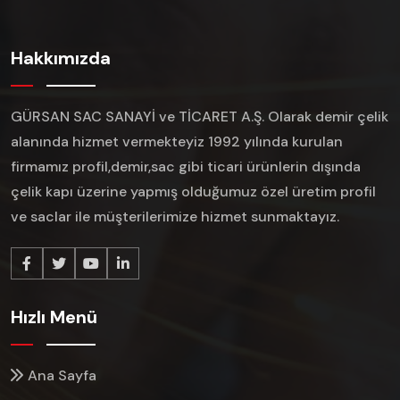
Hakkımızda
GÜRSAN SAC SANAYİ ve TİCARET A.Ş. Olarak demir çelik
alanında hizmet vermekteyiz 1992 yılında kurulan
firmamız profil,demir,sac gibi ticari ürünlerin dışında
çelik kapı üzerine yapmış olduğumuz özel üretim profil
ve saclar ile müşterilerimize hizmet sunmaktayız.
Hızlı Menü
Ana Sayfa