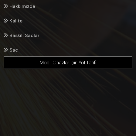
Hakkımızda
Kalite
Baskılı Saclar
Sac
Mobil Cihazlar için Yol Tarifi