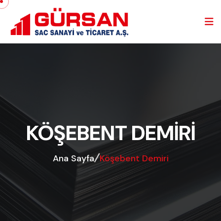
KÖŞEBENT DEMIRI
Ana Sayfa
Köşebent Demiri