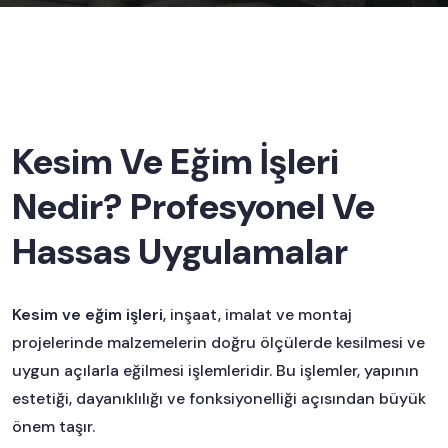
Kesim Ve Eğim İşleri
Nedir? Profesyonel Ve
Hassas Uygulamalar
Kesim ve eğim işleri
, inşaat, imalat ve montaj
projelerinde malzemelerin doğru ölçülerde kesilmesi ve
uygun açılarla eğilmesi işlemleridir. Bu işlemler, yapının
estetiği, dayanıklılığı ve fonksiyonelliği açısından büyük
önem taşır.