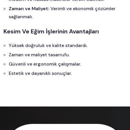
Zaman ve Maliyet:
Verimli ve ekonomik çözümler
sağlanmalı.
Kesim Ve Eğim İşlerinin Avantajları
Yüksek doğruluk ve kalite standardı.
Zaman ve maliyet tasarrufu.
Güvenli ve ergonomik çalışmalar.
Estetik ve dayanıklı sonuçlar.