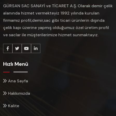
GÜRSAN SAC SANAYİ ve TİCARET A.Ş. Olarak demir çelik
alanında hizmet vermekteyiz 1992 yılında kurulan
firmamız profil,demir,sac gibi ticari ürünlerin dışında
çelik kapı üzerine yapmış olduğumuz özel üretim profil
ve saclar ile müşterilerimize hizmet sunmaktayız.
Hızlı Menü
Ana Sayfa
Hakkımızda
Kalite