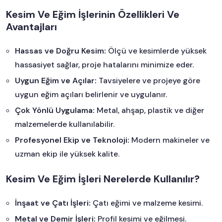
Kesim Ve Eğim İşlerinin Özellikleri Ve
Avantajları
Hassas ve Doğru Kesim:
Ölçü ve kesimlerde yüksek
hassasiyet sağlar, proje hatalarını minimize eder.
Uygun Eğim ve Açılar:
Tavsiyelere ve projeye göre
uygun eğim açıları belirlenir ve uygulanır.
Çok Yönlü Uygulama:
Metal, ahşap, plastik ve diğer
malzemelerde kullanılabilir.
Profesyonel Ekip ve Teknoloji:
Modern makineler ve
uzman ekip ile yüksek kalite.
Kesim Ve Eğim İşleri Nerelerde Kullanılır?
İnşaat ve Çatı İşleri:
Çatı eğimi ve malzeme kesimi.
Metal ve Demir İşleri:
Profil kesimi ve eğilmesi.