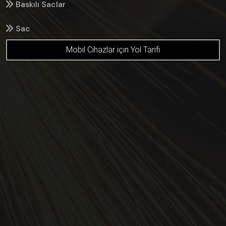
Baskılı Saclar
Sac
Mobil Cihazlar için Yol Tarifi